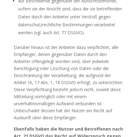
auf Beschwerde gegenüber der Aufsichtsbehörde,
sofern sie der Ansicht sind, dass die sie betreffenden
Daten durch den Anbieter unter Verstoß gegen
datenschutzrechtliche Bestimmungen verarbeitet
werden (vgl. auch Art. 77 DSGVO).
Darüber hinaus ist der Anbieter dazu verpflichtet, alle
Empfänger, denen gegenüber Daten durch den
Anbieter offengelegt worden sind, über jedwede
Berichtigung oder Löschung von Daten oder die
Einschränkung der Verarbeitung, die aufgrund der
Artikel 16, 17 Abs. 1, 18 DSGVO erfolgt, zu unterrichten.
Diese Verpflichtung besteht jedoch nicht, soweit diese
Mitteilung unmöglich oder mit einem
unverhältnismäßigen Aufwand verbunden ist.
Unbeschadet dessen hat der Nutzer ein Recht auf
Auskunft über diese Empfänger.
Ebenfalls haben die Nutzer und Betroffenen nach
Art. 21 DSGVO das Recht auf Widerspruch gegen