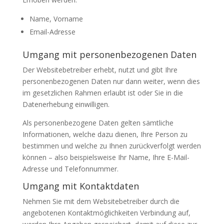
Name, Vorname
Email-Adresse
Umgang mit personenbezogenen Daten
Der Websitebetreiber erhebt, nutzt und gibt Ihre
personenbezogenen Daten nur dann weiter, wenn dies
im gesetzlichen Rahmen erlaubt ist oder Sie in die
Datenerhebung einwilligen.
Als personenbezogene Daten gelten sämtliche
Informationen, welche dazu dienen, Ihre Person zu
bestimmen und welche zu Ihnen zurückverfolgt werden
können – also beispielsweise Ihr Name, Ihre E-Mail-
Adresse und Telefonnummer.
Umgang mit Kontaktdaten
Nehmen Sie mit dem Websitebetreiber durch die
angebotenen Kontaktmöglichkeiten Verbindung auf,