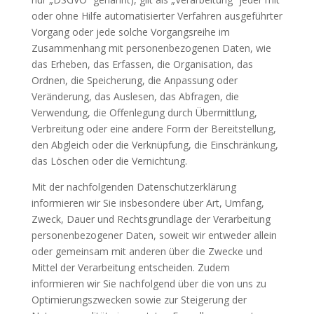
oder ohne Hilfe automatisierter Verfahren ausgeführter
Vorgang oder jede solche Vorgangsreihe im
Zusammenhang mit personenbezogenen Daten, wie
das Erheben, das Erfassen, die Organisation, das
Ordnen, die Speicherung, die Anpassung oder
Veränderung, das Auslesen, das Abfragen, die
Verwendung, die Offenlegung durch Übermittlung,
Verbreitung oder eine andere Form der Bereitstellung,
den Abgleich oder die Verknüpfung, die Einschränkung,
das Löschen oder die Vernichtung.
Mit der nachfolgenden Datenschutzerklärung
informieren wir Sie insbesondere über Art, Umfang,
Zweck, Dauer und Rechtsgrundlage der Verarbeitung
personenbezogener Daten, soweit wir entweder allein
oder gemeinsam mit anderen über die Zwecke und
Mittel der Verarbeitung entscheiden. Zudem
informieren wir Sie nachfolgend über die von uns zu
Optimierungszwecken sowie zur Steigerung der