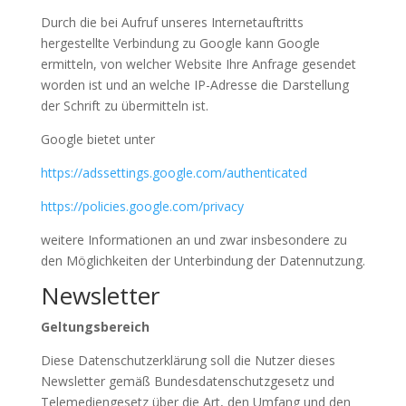
Durch die bei Aufruf unseres Internetauftritts
hergestellte Verbindung zu Google kann Google
ermitteln, von welcher Website Ihre Anfrage gesendet
worden ist und an welche IP-Adresse die Darstellung
der Schrift zu übermitteln ist.
Google bietet unter
https://adssettings.google.com/authenticated
https://policies.google.com/privacy
weitere Informationen an und zwar insbesondere zu
den Möglichkeiten der Unterbindung der Datennutzung.
Newsletter
Geltungsbereich
Diese Datenschutzerklärung soll die Nutzer dieses
Newsletter gemäß Bundesdatenschutzgesetz und
Telemediengesetz über die Art, den Umfang und den