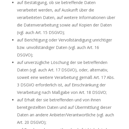
auf Bestätigung, ob sie betreffende Daten
verarbeitet werden, auf Auskunft über die
verarbeiteten Daten, auf weitere Informationen über
die Datenverarbeitung sowie auf Kopien der Daten
(vgl. auch Art. 15 DSGVO);
auf Berichtigung oder Vervollständigung unrichtiger
bzw. unvollständiger Daten (vgl. auch Art. 16
DSGVO);
auf unverzügliche Löschung der sie betreffenden
Daten (vgl. auch Art. 17 DSGVO), oder, alternativ,
soweit eine weitere Verarbeitung gemäß Art. 17 Abs.
3 DSGVO erforderlich ist, auf Einschränkung der
Verarbeitung nach Maßgabe von Art. 18 DSGVO;
auf Erhalt der sie betreffenden und von ihnen
bereitgestellten Daten und auf Übermittlung dieser
Daten an andere Anbieter/Verantwortliche (vgl. auch
Art. 20 DSGVO);