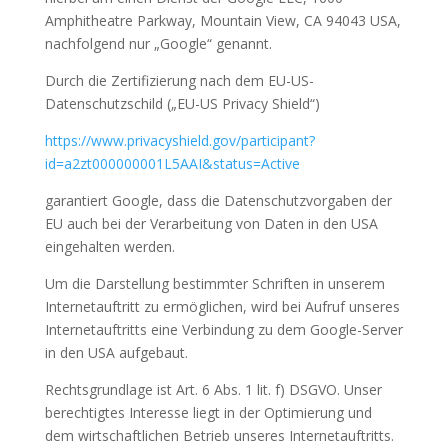
Amphitheatre Parkway, Mountain View, CA 94043 USA,
nachfolgend nur „Google“ genannt.
Durch die Zertifizierung nach dem EU-US-
Datenschutzschild („EU-US Privacy Shield“)
https://www.privacyshield.gov/participant?
id=a2zt000000001L5AAI&status=Active
garantiert Google, dass die Datenschutzvorgaben der
EU auch bei der Verarbeitung von Daten in den USA
eingehalten werden.
Um die Darstellung bestimmter Schriften in unserem
Internetauftritt zu ermöglichen, wird bei Aufruf unseres
Internetauftritts eine Verbindung zu dem Google-Server
in den USA aufgebaut.
Rechtsgrundlage ist Art. 6 Abs. 1 lit. f) DSGVO. Unser
berechtigtes Interesse liegt in der Optimierung und
dem wirtschaftlichen Betrieb unseres Internetauftritts.