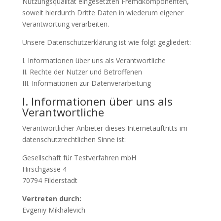
Nutzungsqualität eingesetzten Fremdkomponenten,
soweit hierdurch Dritte Daten in wiederum eigener
Verantwortung verarbeiten.
Unsere Datenschutzerklärung ist wie folgt gegliedert:
I. Informationen über uns als Verantwortliche
II. Rechte der Nutzer und Betroffenen
III. Informationen zur Datenverarbeitung
I. Informationen über uns als
Verantwortliche
Verantwortlicher Anbieter dieses Internetauftritts im
datenschutzrechtlichen Sinne ist:
Gesellschaft für Testverfahren mbH
Hirschgasse 4
70794 Filderstadt
Vertreten durch:
Evgeniy Mikhalevich