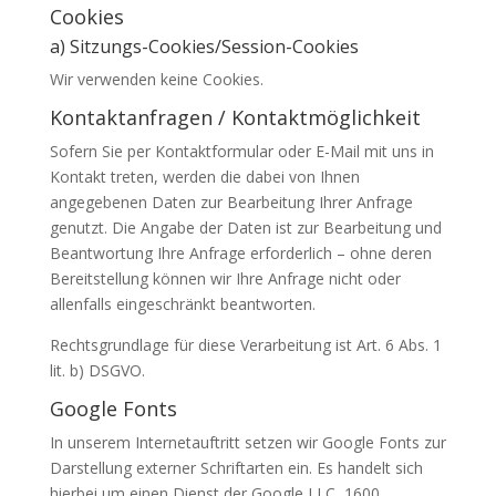
Cookies
a) Sitzungs-Cookies/Session-Cookies
Wir verwenden keine Cookies.
Kontaktanfragen / Kontaktmöglichkeit
Sofern Sie per Kontaktformular oder E-Mail mit uns in
Kontakt treten, werden die dabei von Ihnen
angegebenen Daten zur Bearbeitung Ihrer Anfrage
genutzt. Die Angabe der Daten ist zur Bearbeitung und
Beantwortung Ihre Anfrage erforderlich – ohne deren
Bereitstellung können wir Ihre Anfrage nicht oder
allenfalls eingeschränkt beantworten.
Rechtsgrundlage für diese Verarbeitung ist Art. 6 Abs. 1
lit. b) DSGVO.
Google Fonts
In unserem Internetauftritt setzen wir Google Fonts zur
Darstellung externer Schriftarten ein. Es handelt sich
hierbei um einen Dienst der Google LLC, 1600