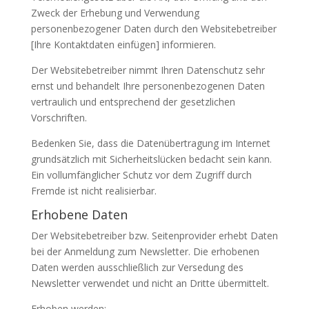
Zweck der Erhebung und Verwendung
personenbezogener Daten durch den Websitebetreiber
[Ihre Kontaktdaten einfügen] informieren.
Der Websitebetreiber nimmt Ihren Datenschutz sehr
ernst und behandelt Ihre personenbezogenen Daten
vertraulich und entsprechend der gesetzlichen
Vorschriften.
Bedenken Sie, dass die Datenübertragung im Internet
grundsätzlich mit Sicherheitslücken bedacht sein kann.
Ein vollumfänglicher Schutz vor dem Zugriff durch
Fremde ist nicht realisierbar.
Erhobene Daten
Der Websitebetreiber bzw. Seitenprovider erhebt Daten
bei der Anmeldung zum Newsletter. Die erhobenen
Daten werden ausschließlich zur Versedung des
Newsletter verwendet und nicht an Dritte übermittelt.
Erhoben werden: