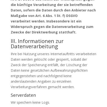
die künftige Verarbeitung der sie betreffenden
Daten, sofern die Daten durch den Anbieter nach
Maßgabe von Art. 6 Abs. 1 lit. f) DSGVO
verarbeitet werden. Insbesondere ist ein
Widerspruch gegen die Datenverarbeitung zum
Zwecke der Direktwerbung statthaft.
III. Informationen zur
Datenverarbeitung
Ihre bei Nutzung unseres Internetauftritts verarbeiteten
Daten werden gelöscht oder gesperrt, sobald der
Zweck der Speicherung entfällt, der Löschung der
Daten keine gesetzlichen Aufbewahrungspflichten
entgegenstehen und nachfolgend keine
anderslautenden Angaben zu einzelnen
Verarbeitungsverfahren gemacht werden.
Serverdaten
Wir speichern keine Logs.