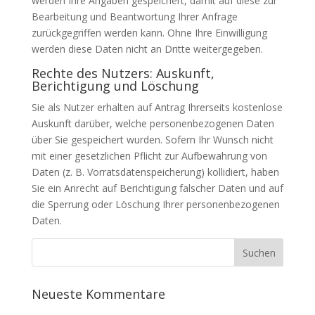
werden Ihre Angaben gespeichert, damit auf diese zur
Bearbeitung und Beantwortung Ihrer Anfrage
zurückgegriffen werden kann. Ohne Ihre Einwilligung
werden diese Daten nicht an Dritte weitergegeben.
Rechte des Nutzers: Auskunft,
Berichtigung und Löschung
Sie als Nutzer erhalten auf Antrag Ihrerseits kostenlose
Auskunft darüber, welche personenbezogenen Daten
über Sie gespeichert wurden. Sofern Ihr Wunsch nicht
mit einer gesetzlichen Pflicht zur Aufbewahrung von
Daten (z. B. Vorratsdatenspeicherung) kollidiert, haben
Sie ein Anrecht auf Berichtigung falscher Daten und auf
die Sperrung oder Löschung Ihrer personenbezogenen
Daten.
Neueste Kommentare